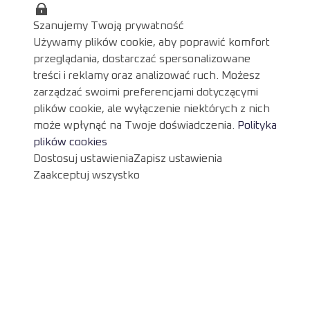
Szanujemy Twoją prywatność
Używamy plików cookie, aby poprawić komfort
przeglądania, dostarczać spersonalizowane
treści i reklamy oraz analizować ruch. Możesz
zarządzać swoimi preferencjami dotyczącymi
plików cookie, ale wyłączenie niektórych z nich
może wpłynąć na Twoje doświadczenia.
Polityka
plików cookies
Dostosuj ustawienia
Zapisz ustawienia
Zaakceptuj wszystko